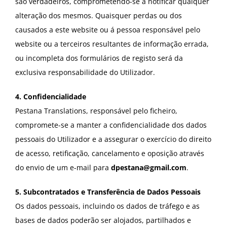
são verdadeiros, comprometendo-se a notificar qualquer
alteração dos mesmos. Quaisquer perdas ou dos
causados a este website ou á pessoa responsável pelo
website ou a terceiros resultantes de informação errada,
ou incompleta dos formulários de registo será da
exclusiva responsabilidade do Utilizador.
4. Confidencialidade
Pestana Translations, responsável pelo ficheiro,
compromete-se a manter a confidencialidade dos dados
pessoais do Utilizador e a assegurar o exercício do direito
de acesso, retificação, cancelamento e oposição através
do envio de um e-mail para
dpestana@gmail.com
.
5. Subcontratados e Transferência de Dados Pessoais
Os dados pessoais, incluindo os dados de tráfego e as
bases de dados poderão ser alojados, partilhados e