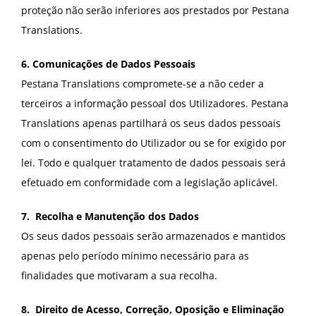
proteção não serão inferiores aos prestados por Pestana
Translations.
6. Comunicações de Dados Pessoais
Pestana Translations compromete-se a não ceder a
terceiros a informação pessoal dos Utilizadores. Pestana
Translations apenas partilhará os seus dados pessoais
com o consentimento do Utilizador ou se for exigido por
lei. Todo e qualquer tratamento de dados pessoais será
efetuado em conformidade com a legislação aplicável.
7. Recolha e Manutenção dos Dados
Os seus dados pessoais serão armazenados e mantidos
apenas pelo período mínimo necessário para as
finalidades que motivaram a sua recolha.
8. Direito de Acesso, Correção, Oposição e Eliminação