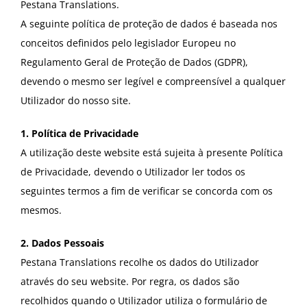
Pestana Translations.
A seguinte política de proteção de dados é baseada nos
conceitos definidos pelo legislador Europeu no
Regulamento Geral de Proteção de Dados (GDPR),
devendo o mesmo ser legível e compreensível a qualquer
Utilizador do nosso site.
1. Política de Privacidade
A utilização deste website está sujeita à presente Política
de Privacidade, devendo o Utilizador ler todos os
seguintes termos a fim de verificar se concorda com os
mesmos.
2. Dados Pessoais
Pestana Translations recolhe os dados do Utilizador
através do seu website. Por regra, os dados são
recolhidos quando o Utilizador utiliza o formulário de