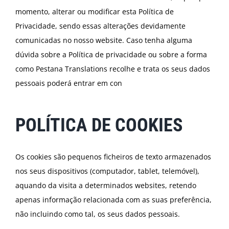
momento, alterar ou modificar esta Política de
Privacidade, sendo essas alterações devidamente
comunicadas no nosso website. Caso tenha alguma
dúvida sobre a Política de privacidade ou sobre a forma
como Pestana Translations recolhe e trata os seus dados
pessoais poderá entrar em con
POLÍTICA DE COOKIES
Os cookies são pequenos ficheiros de texto armazenados
nos seus dispositivos (computador, tablet, telemóvel),
aquando da visita a determinados websites, retendo
apenas informação relacionada com as suas preferência,
não incluindo como tal, os seus dados pessoais.