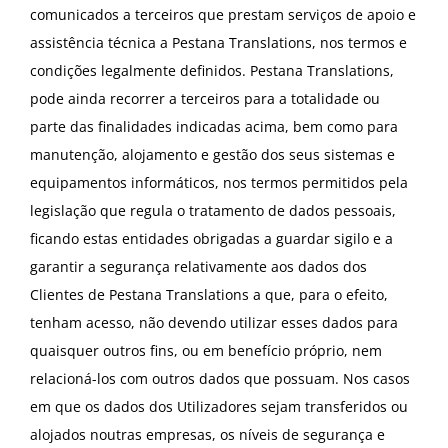
comunicados a terceiros que prestam serviços de apoio e
assistência técnica a Pestana Translations, nos termos e
condições legalmente definidos. Pestana Translations,
pode ainda recorrer a terceiros para a totalidade ou
parte das finalidades indicadas acima, bem como para
manutenção, alojamento e gestão dos seus sistemas e
equipamentos informáticos, nos termos permitidos pela
legislação que regula o tratamento de dados pessoais,
ficando estas entidades obrigadas a guardar sigilo e a
garantir a segurança relativamente aos dados dos
Clientes de Pestana Translations a que, para o efeito,
tenham acesso, não devendo utilizar esses dados para
quaisquer outros fins, ou em benefício próprio, nem
relacioná-los com outros dados que possuam. Nos casos
em que os dados dos Utilizadores sejam transferidos ou
alojados noutras empresas, os níveis de segurança e