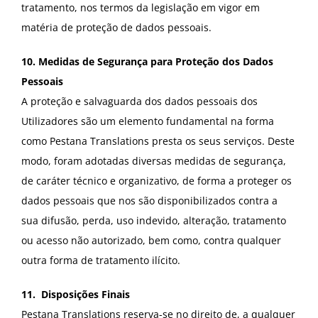
tratamento, nos termos da legislação em vigor em
matéria de proteção de dados pessoais.
10. Medidas de Segurança para Proteção dos Dados
Pessoais
A proteção e salvaguarda dos dados pessoais dos
Utilizadores são um elemento fundamental na forma
como Pestana Translations presta os seus serviços. Deste
modo, foram adotadas diversas medidas de segurança,
de caráter técnico e organizativo, de forma a proteger os
dados pessoais que nos são disponibilizados contra a
sua difusão, perda, uso indevido, alteração, tratamento
ou acesso não autorizado, bem como, contra qualquer
outra forma de tratamento ilícito.
11. Disposições Finais
Pestana Translations reserva-se no direito de, a qualquer