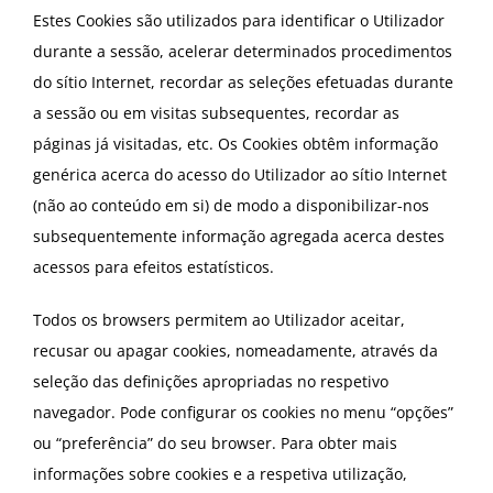
Estes Cookies são utilizados para identificar o Utilizador
durante a sessão, acelerar determinados procedimentos
do sítio Internet, recordar as seleções efetuadas durante
a sessão ou em visitas subsequentes, recordar as
páginas já visitadas, etc. Os Cookies obtêm informação
genérica acerca do acesso do Utilizador ao sítio Internet
(não ao conteúdo em si) de modo a disponibilizar-nos
subsequentemente informação agregada acerca destes
acessos para efeitos estatísticos.
Todos os browsers permitem ao Utilizador aceitar,
recusar ou apagar cookies, nomeadamente, através da
seleção das definições apropriadas no respetivo
navegador. Pode configurar os cookies no menu “opções”
ou “preferência” do seu browser. Para obter mais
informações sobre cookies e a respetiva utilização,