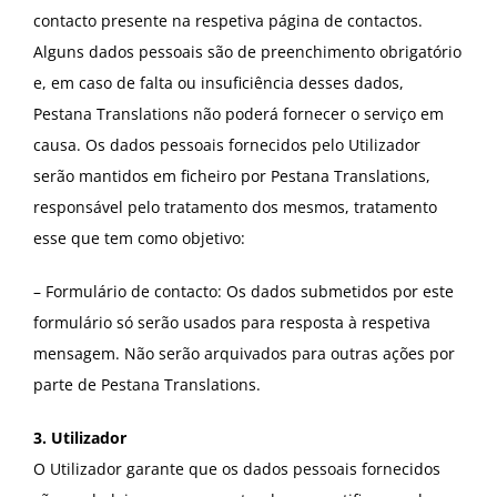
contacto presente na respetiva página de contactos.
Alguns dados pessoais são de preenchimento obrigatório
e, em caso de falta ou insuficiência desses dados,
Pestana Translations não poderá fornecer o serviço em
causa. Os dados pessoais fornecidos pelo Utilizador
serão mantidos em ficheiro por Pestana Translations,
responsável pelo tratamento dos mesmos, tratamento
esse que tem como objetivo:
– Formulário de contacto: Os dados submetidos por este
formulário só serão usados para resposta à respetiva
mensagem. Não serão arquivados para outras ações por
parte de Pestana Translations.
3. Utilizador
O Utilizador garante que os dados pessoais fornecidos