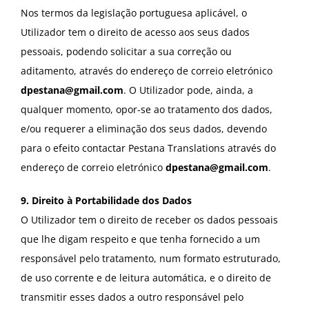
Nos termos da legislação portuguesa aplicável, o
Utilizador tem o direito de acesso aos seus dados
pessoais, podendo solicitar a sua correção ou
aditamento, através do endereço de correio eletrónico
dpestana@gmail.com
. O Utilizador pode, ainda, a
qualquer momento, opor-se ao tratamento dos dados,
e/ou requerer a eliminação dos seus dados, devendo
para o efeito contactar Pestana Translations através do
endereço de correio eletrónico
dpestana@gmail.com
.
9. Direito à Portabilidade dos Dados
O Utilizador tem o direito de receber os dados pessoais
que lhe digam respeito e que tenha fornecido a um
responsável pelo tratamento, num formato estruturado,
de uso corrente e de leitura automática, e o direito de
transmitir esses dados a outro responsável pelo